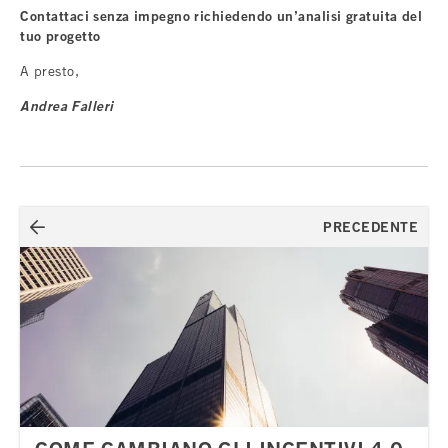
Contattaci senza impegno richiedendo un’analisi gratuita del
tuo progetto
A presto,
Andrea Falleri
Navigazione
PRECEDENTE
articoli