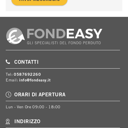
CONTATTI
Tel:
0587692260
Email:
info@fondeasy.it
ORARI DI APERTURA
Lun - Ven Ore 09:00 - 18:00
INDIRIZZO