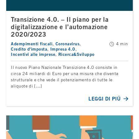
Transizione 4.0. – Il piano per la
digitalizzazione e l’automazione
2020/2023
Adempimenti fiscali
Coronavirus
4 min
Credito d'imposta
Impresa 4.0
Incentivi alle imprese
Ricerca&Sviluppo
Il nuovo Piano Nazionale Transizione 4.0 consiste in
circa 24 miliardi di Euro per una misura che diventa
strutturale e che vede il potenziamento di tutte le
aliquote di […]
LEGGI DI PIÚ