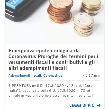
Emergenza epidemiologica da
Coronavirus Proroghe dei termini per i
versamenti fiscali e contributivi e gli
altri adempimenti fiscali
Adempimenti fiscali
Coronavirus
17 min
1 PREMESSA on il DL 17.3.2020 n. 18 (c.d. “Cura
Italia”), pubblicato sulla G.U. 17.3.2020 n. 70 ed
entrato in vigore il giorno stesso, recante misure […]
LEGGI DI PIÚ