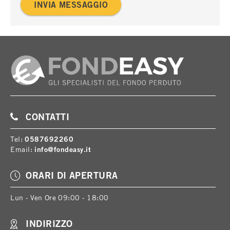
INVIA MESSAGGIO
CONTATTI
Tel:
0587692260
Email:
info@fondeasy.it
ORARI DI APERTURA
Lun - Ven Ore 09:00 - 18:00
INDIRIZZO