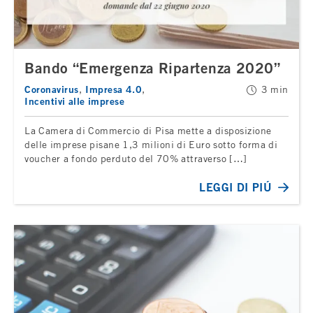
Bando “Emergenza Ripartenza 2020”
Coronavirus
Impresa 4.0
3 min
Incentivi alle imprese
La Camera di Commercio di Pisa mette a disposizione
delle imprese pisane 1,3 milioni di Euro sotto forma di
voucher a fondo perduto del 70% attraverso […]
LEGGI DI PIÚ