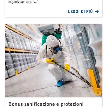
organizzativa e […]
LEGGI DI PIÚ
Bonus sanificazione e protezioni