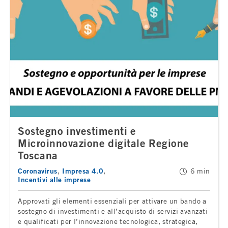
Sostegno investimenti e
Microinnovazione digitale Regione
Toscana
Coronavirus
Impresa 4.0
6 min
Incentivi alle imprese
Approvati gli elementi essenziali per attivare un bando a
sostegno di investimenti e all’acquisto di servizi avanzati
e qualificati per l’innovazione tecnologica, strategica,