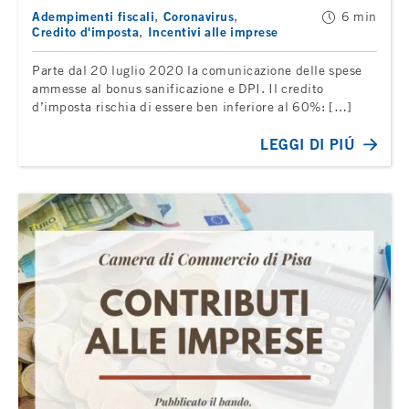
Adempimenti fiscali
Coronavirus
6 min
Credito d'imposta
Incentivi alle imprese
Parte dal 20 luglio 2020 la comunicazione delle spese
ammesse al bonus sanificazione e DPI. Il credito
d’imposta rischia di essere ben inferiore al 60%: […]
LEGGI DI PIÚ