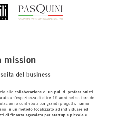
a mission
escita del business
zie alla
collaborazione di un pull di professionisti
rato un’esperienza di oltre 15 anni nel settore dei
olazioni e contributi per grandi progetti, hanno
arsi in un metodo focalizzato ad individuare ed
ti di finanza agevolata per startup e piccole e