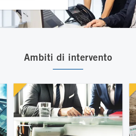
Ambiti di intervento