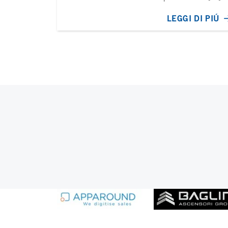
LEGGI DI PIÚ