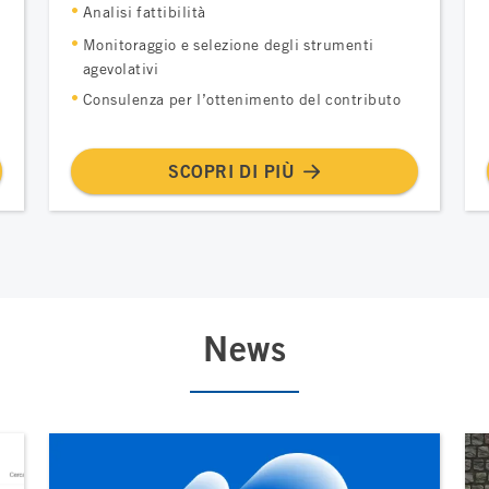
Analisi fattibilità
Monitoraggio e selezione degli strumenti
agevolativi
Consulenza per l’ottenimento del contributo
SCOPRI DI PIÙ
News