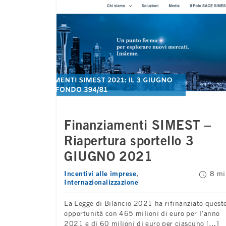
Finanziamenti SIMEST –
Riapertura sportello 3
GIUGNO 2021
Incentivi alle imprese
8 mi
Tempo di lettura:
Internazionalizzazione
La Legge di Bilancio 2021 ha rifinanziato quest
opportunità con 465 milioni di euro per l’anno
2021 e di 60 milioni di euro per ciascuno […]