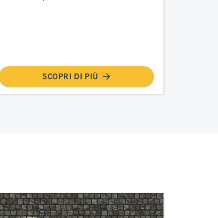
SCOPRI DI PIÙ