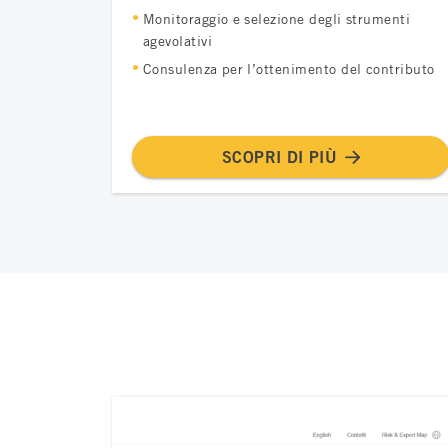
Monitoraggio e selezione degli strumenti
agevolativi
Consulenza per l’ottenimento del contributo
SCOPRI DI PIÙ