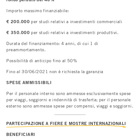
Importo massimo finanziabile:
€ 200.000
per studi relativi a investimenti commerciali
€ 350.000
per studi relativi a investimenti produttivi.
Durata del finanziamento: 4 anni, di cui 1 di
preammortamento.
Possibilità di anticipo fino al 50%
Fino al 30/06/2021 non è richiesta la garanzia
SPESE AMMISSIBILI
Per il personale interno sono ammesse esclusivamente spese
per viaggi, soggiorni e indennità di trasferta; per il personale
esterno sono ammesse spese per compensi, viaggi e soggiorni.
PARTECIPAZIONE A FIERE E MOSTRE INTERNAZIONALI
BENEFICIARI