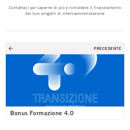
Contattaci per saperne di più e richiedere il finanziamento
dei tuoi progetti di internazionalizzazione
Navigazione
PRECEDENTE
articoli
Bonus Formazione 4.0