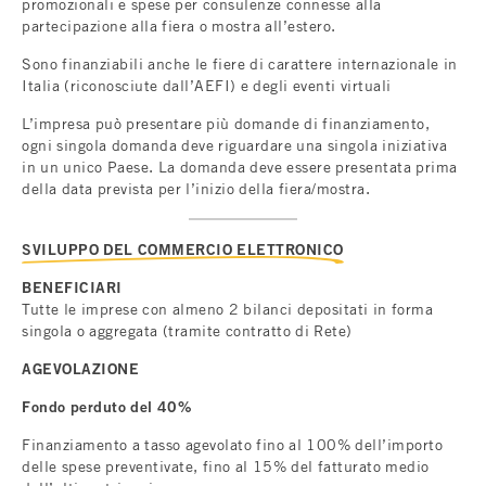
promozionali e spese per consulenze connesse alla
partecipazione alla fiera o mostra all’estero.
Sono finanziabili anche le fiere di carattere internazionale in
Italia (riconosciute dall’AEFI) e degli eventi virtuali
L’impresa può presentare più domande di finanziamento,
ogni singola domanda deve riguardare una singola iniziativa
in un unico Paese. La domanda deve essere presentata prima
della data prevista per l’inizio della fiera/mostra.
SVILUPPO DEL COMMERCIO ELETTRONICO
BENEFICIARI
Tutte le imprese con almeno 2 bilanci depositati in forma
singola o aggregata (tramite contratto di Rete)
AGEVOLAZIONE
Fondo perduto del 40%
Finanziamento a tasso agevolato fino al 100% dell’importo
delle spese preventivate, fino al 15% del fatturato medio