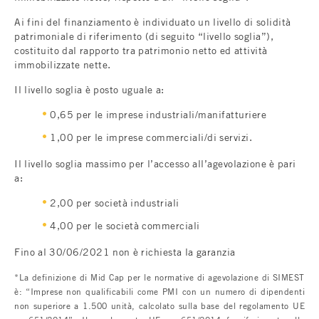
Ai fini del finanziamento è individuato un livello di solidità
patrimoniale di riferimento (di seguito “livello soglia”),
costituito dal rapporto tra patrimonio netto ed attività
immobilizzate nette.
Il livello soglia è posto uguale a:
0,65 per le imprese industriali/manifatturiere
1,00 per le imprese commerciali/di servizi.
Il livello soglia massimo per l’accesso all’agevolazione è pari
a:
2,00 per società industriali
4,00 per le società commerciali
Fino al 30/06/2021 non è richiesta la garanzia
*La definizione di Mid Cap per le normative di agevolazione di SIMEST
è: “Imprese non qualificabili come PMI con un numero di dipendenti
non superiore a 1.500 unità, calcolato sulla base del regolamento UE