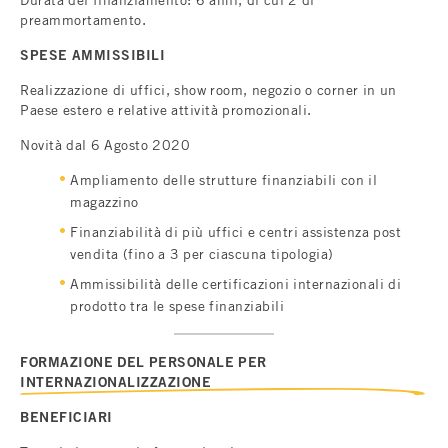
preammortamento.
SPESE AMMISSIBILI
Realizzazione di uffici, show room, negozio o corner in un
Paese estero e relative attività promozionali.
Novità dal 6 Agosto 2020
Ampliamento delle strutture finanziabili con il
magazzino
Finanziabilità di più uffici e centri assistenza post
vendita (fino a 3 per ciascuna tipologia)
Ammissibilità delle certificazioni internazionali di
prodotto tra le spese finanziabili
FORMAZIONE DEL PERSONALE PER
INTERNAZIONALIZZAZIONE
BENEFICIARI