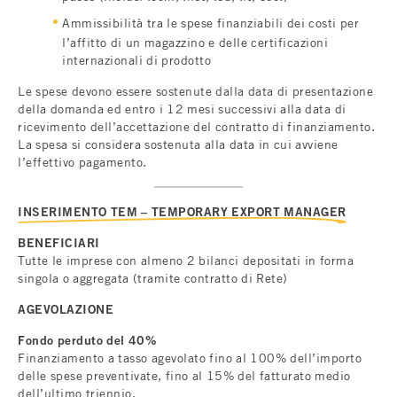
Ammissibilità tra le spese finanziabili dei costi per
l’affitto di un magazzino e delle certificazioni
internazionali di prodotto
Le spese devono essere sostenute dalla data di presentazione
della domanda ed entro i 12 mesi successivi alla data di
ricevimento dell’accettazione del contratto di finanziamento.
La spesa si considera sostenuta alla data in cui avviene
l’effettivo pagamento.
INSERIMENTO TEM – TEMPORARY EXPORT MANAGER
BENEFICIARI
Tutte le imprese con almeno 2 bilanci depositati in forma
singola o aggregata (tramite contratto di Rete)
AGEVOLAZIONE
Fondo perduto del 40%
Finanziamento a tasso agevolato fino al 100% dell’importo
delle spese preventivate, fino al 15% del fatturato medio
dell’ultimo triennio.