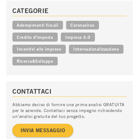
CATEGORIE
Adempimenti fiscali
Coronavirus
Credito d'imposta
Impresa 4.0
Incentivi alle imprese
Internazionalizzazione
Ricerca&Sviluppo
CONTATTACI
Abbiamo deciso di fornire una prima analisi GRATUITA
per le aziende. Contattaci senza impegno richiedendo
un’analisi gratuita del tuo progetto.
INVIA MESSAGGIO