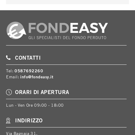
CONTATTI
Tel:
0587692260
Email:
info@fondeasy.it
ORARI DI APERTURA
Lun - Ven Ore 09:00 - 18:00
INDIRIZZO
Via Bagnaia 31,