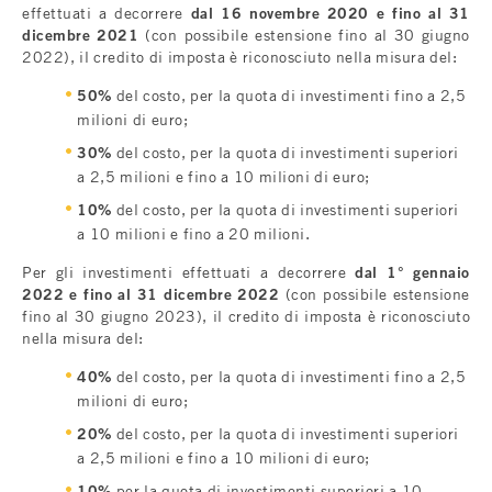
effettuati a decorrere
dal 16 novembre 2020 e fino al 31
dicembre 2021
(con possibile estensione fino al 30 giugno
2022), il credito di imposta è riconosciuto nella misura del:
50%
del costo, per la quota di investimenti fino a 2,5
milioni di euro;
30%
del costo, per la quota di investimenti superiori
a 2,5 milioni e fino a 10 milioni di euro;
10%
del costo, per la quota di investimenti superiori
a 10 milioni e fino a 20 milioni.
Per gli investimenti effettuati a decorrere
dal 1° gennaio
2022 e fino al 31 dicembre 2022
(con possibile estensione
fino al 30 giugno 2023), il credito di imposta è riconosciuto
nella misura del:
40%
del costo, per la quota di investimenti fino a 2,5
milioni di euro;
20%
del costo, per la quota di investimenti superiori
a 2,5 milioni e fino a 10 milioni di euro;
10%
per la quota di investimenti superiori a 10