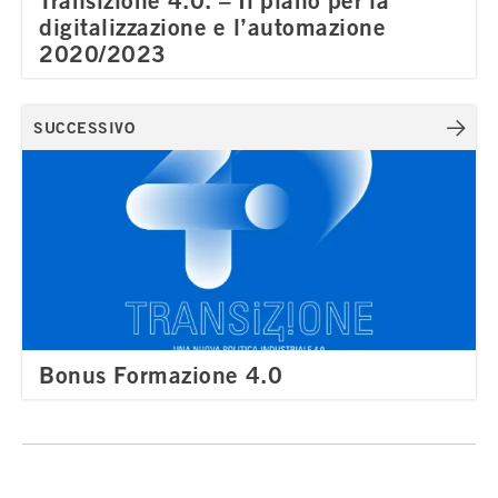
digitalizzazione e l’automazione
2020/2023
SUCCESSIVO
Bonus Formazione 4.0